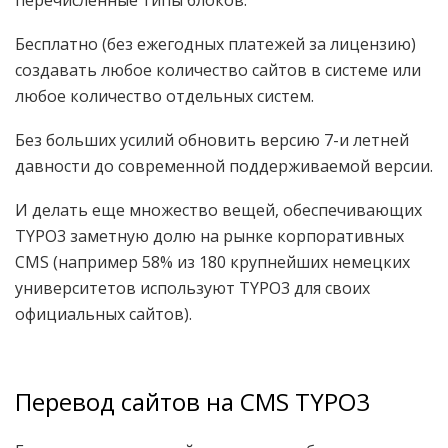
Бесплатно (без ежегодных платежей за лицензию)
создавать любое количество сайтов в системе или
любое количество отдельных систем.
Без больших усилий обновить версию 7-и летней
давности до современной поддерживаемой версии.
И делать еще множество вещей, обеспечивающих
TYPO3 заметную долю на рынке корпоративных
CMS (например 58% из 180 крупнейших немецких
университетов используют TYPO3 для своих
официальных сайтов).
Перевод сайтов на CMS TYPO3