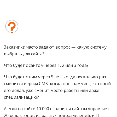
Заказчики часто задают вопрос — какую систему
выбрать для сайта?
Что будет с сайтом через 1, 2 или 3 года?
Что будет с ним через 5 лет, когда несколько раз
сменится версия CMS, когда программист, который
его делал, уже сменит место работы или даже
специализацию?
А если на сайте 10 000 страниц и сайтом управляет
20 редакторов из разных подразделений, и IT-