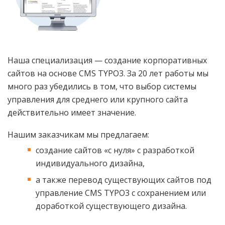
Наша специализация — создание корпоративных
сайтов на основе CMS TYPO3. За 20 лет работы мы
много раз убедились в том, что выбор системы
управления для среднего или крупного сайта
действительно имеет значение.
Нашим заказчикам мы предлагаем:
создание сайтов «с нуля» с разработкой
индивидуального дизайна,
а также перевод существующих сайтов под
управление CMS TYPO3 с сохранением или
доработкой существующего дизайна.