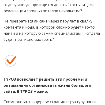
отделу иногда приходится делать "костыли" для
реализации срочных хотелок начальства?
Не превратится ли сайт через пару лет в свалку
контента и кода, в которой сложно будет что-то
найти и на которую самим специалистам IT-отдела
будет противно смотреть?
TYPO3 позволяет решить эти проблемы и
оптимально организовать жизнь большого
сайта. В TYPO3 можно:
Скомпоновать в дереве страниц структуру папок,