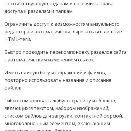
соответствующую задачам и назначить права
доступа к разделам и папкам.
Ограничить доступ к возможностям визуального
редактора и автоматически вырезать все лишние
HTML-теги.
Быстро проводить перекомпоновку разделов сайта
с автоматическим изменением ссылок.
Иметь единую базу изображений и файлов,
повторно использовать названия и описания
файлов.
Гибко компоновать любую страницу из блоков,
являющихся текстом, набором изображений,
списком файлов для загрузки, контактной формой,
многоколоночным элементом, включающим
перечисленные типы блоков.