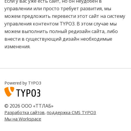
Если у вас уже есть сайт, но он неудобен в
управлении или просто требует развития, мы
можем предложить перевести этот сайт на систему
управления контентом TYPO3. В этом случае мы
можем выполнить полный редизайн сайта, либо
внести в существующий дизайн необходимые
изменения.
Powered by TYPO3
© 2026 ООО «ТТЛАБ»
,
Разработка сайтов
поддержка CMS TYPO3
Мы на Workspace